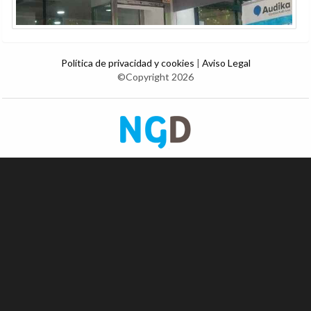
Política de privacidad y cookies
|
Aviso Legal
©Copyright 2026