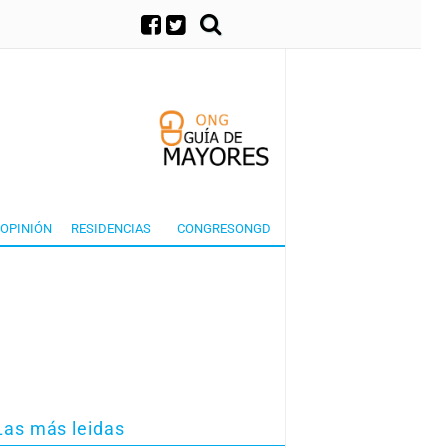
×
OPINIÓN
RESIDENCIAS
CONGRESONGD
Las más leidas