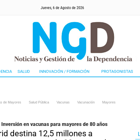
Jueves, 6 de Agosto de 2026
ENCIA
SALUD
INNOVACIÓN / FORMACIÓN
PROTAGONISTAS
as de Mayores
Salud Pública
Vacunas
Vacunación
Mayores
 Inversión en vacunas para mayores de 80 años
id destina 12,5 millones a