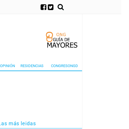
×
OPINIÓN
RESIDENCIAS
CONGRESONGD
Las más leidas