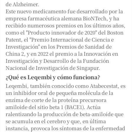
de Alzheimer.
Este nuevo medicamento fue desarrollado por la
empresa farmacéutica alemana BioNTech, y ha
recibido numerosos premios en los últimos años,
como el "Producto innovador de 2020" del Boston
Patent, el "Premio Internacional de Ciencia e
Investigación" en los Premios de Sanidad de
China 2, y en 2022 el premio a la Innovación en
Investigación y Desarrollo de la Fundación
Nacional de Investigación de Singapur.
¿Qué es Leqembi y cómo funciona?
Leqembi, también conocido como Atabecestat, es
un inhibidor oral de pequeña molécula de la
enzima de corte de la proteína precursora
amiloide del sitio beta 1 (BACE1). Actúa
ralentizando la producción de beta-amiloide que
se acumula en el cerebro y que, en última
instancia, provoca los síntomas de la enfermedad