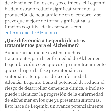
de Alzheimer. En los ensayos clínicos, el Leqembi
ha demostrado reducir significativamente la
producción de beta-amiloide en el cerebro, y se
prevé que mejore de forma significativa la
función cognitiva de las personas con
enfermedad de Alzheimer.
¿Qué diferencia a Leqembi de otros
tratamientos para el Alzheimer?
Aunque actualmente existen muchos
tratamientos para la enfermedad de Alzheimer,
Leqembi es único en que es el primer tratamiento
que se dirige a la fase presintomática o
sintomática temprana de la enfermedad.
Además, Leqembi tiene el potencial de reducir el
riesgo de desarrollar demencia clínica, e incluso
puede ralentizar la progresión de la enfermedad
de Alzheimer en los que ya presentan síntomas.
Esto hace de Leqembi un avance potencialmente