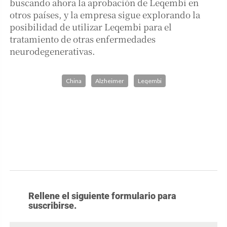
buscando ahora la aprobación de Leqembi en
otros países, y la empresa sigue explorando la
posibilidad de utilizar Leqembi para el
tratamiento de otras enfermedades
neurodegenerativas.
China
Alzheimer
Leqembi
Rellene el siguiente formulario para
suscribirse.