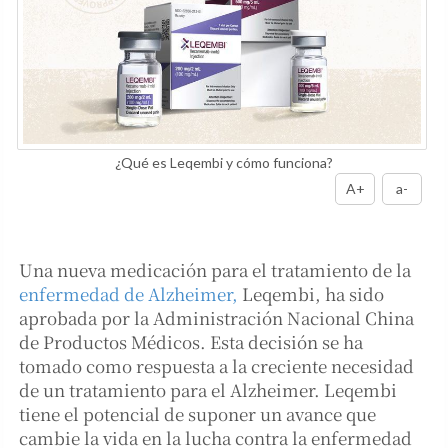
¿Qué es Leqembi y cómo funciona?
A+
a-
Una nueva medicación para el tratamiento de la
enfermedad de Alzheimer,
Leqembi, ha sido
aprobada por la Administración Nacional China
de Productos Médicos. Esta decisión se ha
tomado como respuesta a la creciente necesidad
de un tratamiento para el Alzheimer. Leqembi
tiene el potencial de suponer un avance que
cambie la vida en la lucha contra la enfermedad