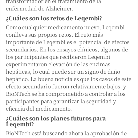
transformador en el tratamiento de la
enfermedad de Alzheimer.
¿Cuáles son los retos de Leqembi?
Como cualquier medicamento nuevo, Leqembi
conlleva sus propios retos. El reto más
importante de Leqembi es el potencial de efectos
secundarios. En los ensayos clínicos, algunos de
los participantes que recibieron Leqembi
experimentaron elevación de las enzimas
hepáticas, lo cual puede ser un signo de daño
hepático. La buena noticia es que los casos de este
efecto secundario fueron relativamente bajos, y
BioNTech se ha comprometido a controlar a los
participantes para garantizar la seguridad y
eficacia del medicamento.
¿Cuáles son los planes futuros para
Leqembi?
BioNTech está buscando ahora la aprobación de