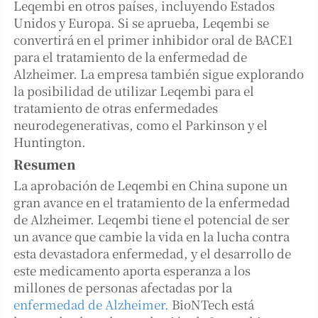
Leqembi en otros países, incluyendo Estados
Unidos y Europa. Si se aprueba, Leqembi se
convertirá en el primer inhibidor oral de BACE1
para el tratamiento de la enfermedad de
Alzheimer. La empresa también sigue explorando
la posibilidad de utilizar Leqembi para el
tratamiento de otras enfermedades
neurodegenerativas, como el Parkinson y el
Huntington.
Resumen
La aprobación de Leqembi en China supone un
gran avance en el tratamiento de la enfermedad
de Alzheimer. Leqembi tiene el potencial de ser
un avance que cambie la vida en la lucha contra
esta devastadora enfermedad, y el desarrollo de
este medicamento aporta esperanza a los
millones de personas afectadas por la
enfermedad de Alzheimer.
BioNTech está