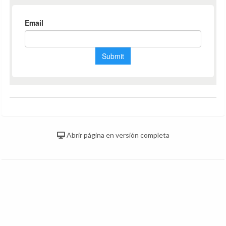
Abrir página en versión completa