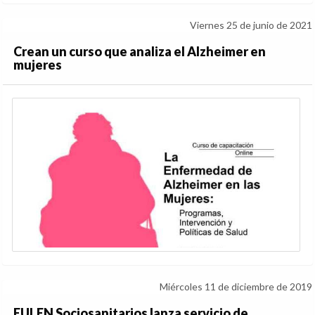
Viernes 25 de junio de 2021
Crean un curso que analiza el Alzheimer en
mujeres
Miércoles 11 de diciembre de 2019
EULEN Sociosanitarios lanza servicio de