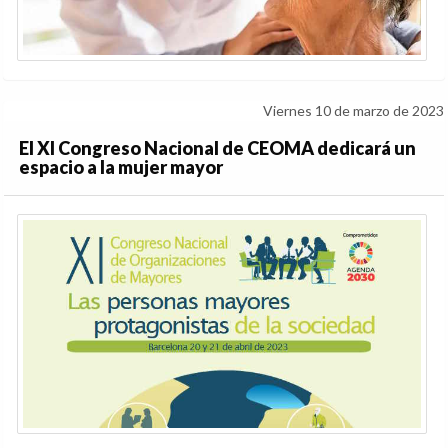
Viernes 10 de marzo de 2023
El XI Congreso Nacional de CEOMA dedicará un
espacio a la mujer mayor