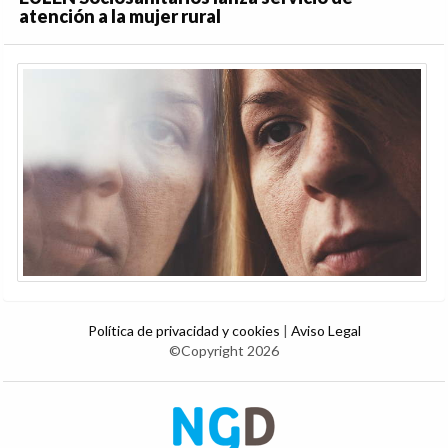
atención a la mujer rural
Política de privacidad y cookies
|
Aviso Legal
©Copyright 2026