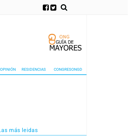
×
OPINIÓN
RESIDENCIAS
CONGRESONGD
Las más leidas