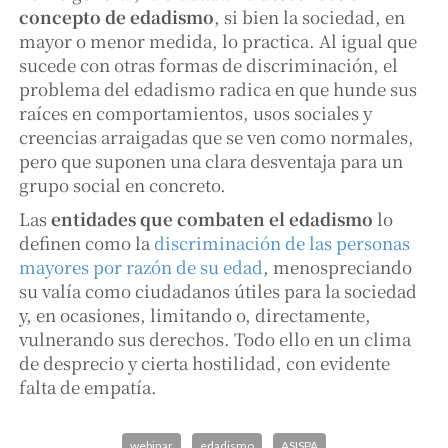
concepto de edadismo
, si bien la sociedad, en
mayor o menor medida, lo practica. Al igual que
sucede con otras formas de discriminación, el
problema del edadismo radica en que hunde sus
raíces en comportamientos, usos sociales y
creencias arraigadas que se ven como normales,
pero que suponen una clara desventaja para un
grupo social en concreto.
Las
entidades que combaten el edadismo
lo
definen como la
discriminación de las personas
mayores por razón de su edad
, menospreciando
su valía como ciudadanos útiles para la sociedad
y, en ocasiones, limitando o, directamente,
vulnerando sus derechos. Todo ello en un clima
de desprecio y cierta hostilidad, con evidente
falta de empatía.
webinar
edadismo
ASISPA