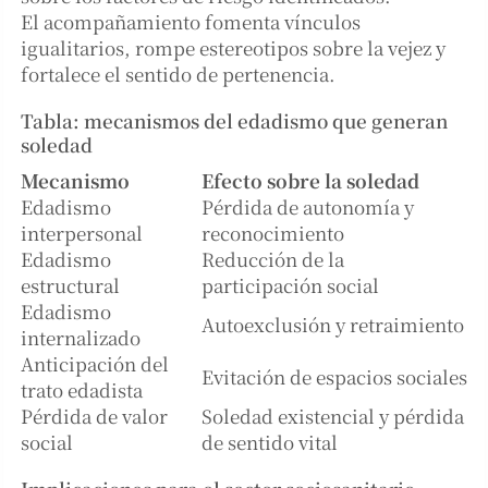
El acompañamiento fomenta vínculos
igualitarios, rompe estereotipos sobre la vejez y
fortalece el sentido de pertenencia.
Tabla: mecanismos del edadismo que generan
soledad
Mecanismo
Efecto sobre la soledad
Edadismo
Pérdida de autonomía y
interpersonal
reconocimiento
Edadismo
Reducción de la
estructural
participación social
Edadismo
Autoexclusión y retraimiento
internalizado
Anticipación del
Evitación de espacios sociales
trato edadista
Pérdida de valor
Soledad existencial y pérdida
social
de sentido vital