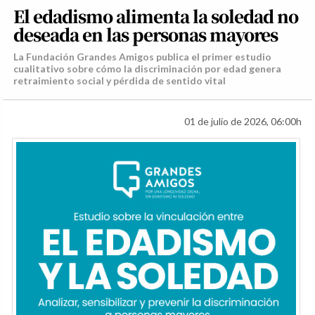
El edadismo alimenta la soledad no
deseada en las personas mayores
La Fundación Grandes Amigos publica el primer estudio
cualitativo sobre cómo la discriminación por edad genera
retraimiento social y pérdida de sentido vital
01 de julio de 2026, 06:00h