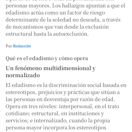
personas mayores. Los hallazgos apuntan a que el
edadismo actúa como un factor de riesgo
determinante de la soledad no deseada, a través
de mecanismos que van desde la exclusión
estructural hasta la autoexclusión.
Por
Redacción
Qué es el edadismo y cómo opera
Un fenómeno multidimensional y
normalizado
El edadismo es la discriminación social basada en
estereotipos, prejuicios y prácticas que sitúan a
las personas en desventaja por razón de edad.
Opera en tres niveles: interpersonal, en el trato
cotidiano; estructural, en instituciones y
servicios; e internalizado, cuando la propia
persona mayor incorpora los estereotipos