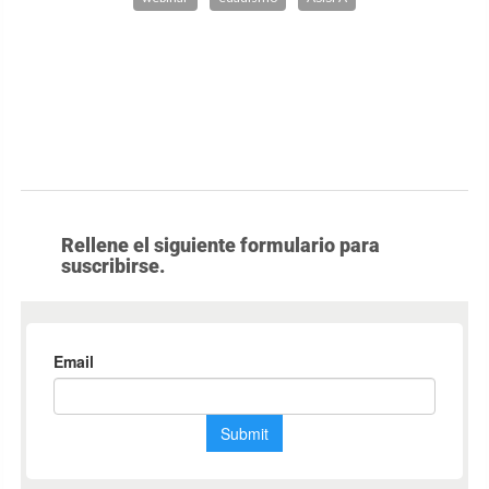
Rellene el siguiente formulario para
suscribirse.