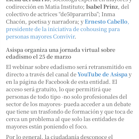
codirección en Matia Instituto;
Isabel Prinz
, del
colectivo de actrices “de50pararriba”; Inma
Chacón, poetisa y narradora; y
Ernesto Cabello
,
presidente de la iniciativa de cohousing para
personas mayores Convivir
.
Asispa organiza una jornada virtual sobre
edadismo el 25 de marzo
El webinar sobre edadismo será retransmitido en
directo a través del canal de
YouTube de Asispa
y
en la página de Facebook de esta entidad. El
acceso será gratuito, lo que permitirá que
personas de todo tipo -no solo profesionales del
sector de los mayores- pueda acceder a un debate
que tiene un trasfondo de formación y que toca de
cerca un problema al que solo las entidades de
mayores están poniendo el foco.
Por lo general, la ciudadanía desconoce el