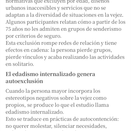
normativas que excluyen por edad, diseños
urbanos inaccesibles y servicios que no se
adaptan a la diversidad de situaciones en la vejez.
Algunos participantes relatan cómo a partir de los
75 años no les admiten en grupos de senderismo
por criterios de seguro.
Esta exclusión rompe redes de relación y tiene
efectos en cadena: la persona pierde grupos,
pierde vínculos y acaba realizando las actividades
en solitario.
El edadismo internalizado genera
autoexclusión
Cuando la persona mayor incorpora los
estereotipos negativos sobre la vejez como
propios, se produce lo que el estudio llama
edadismo internalizado.
Esto se traduce en prácticas de autocontención:
no querer molestar, silenciar necesidades,