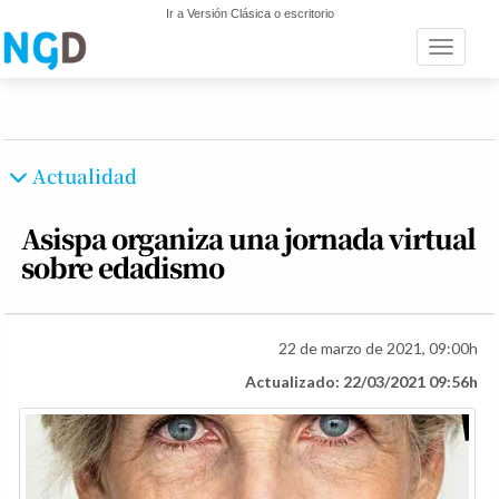
Ir a Versión Clásica o escritorio
Toggle n
Actualidad
Asispa organiza una jornada virtual
sobre edadismo
22 de marzo de 2021, 09:00h
Actualizado: 22/03/2021 09:56h