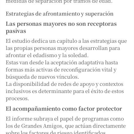
medidas de separación por tramos de edad.
Estrategias de afrontamiento y superación
Las personas mayores no son receptoras
pasivas
El estudio dedica un capítulo a las estrategias que
las propias personas mayores desarrollan para
afrontar el edadismo y la soledad.
Estas van desde la aceptación adaptativa hasta
formas más activas de reconfiguración vital y
búsqueda de nuevos vínculos.
La disponibilidad de redes de apoyo y contextos
inclusivos es determinante para el éxito de estos
procesos.
El acompañamiento como factor protector
El informe subraya el papel de programas como
los de Grandes Amigos, que actúan directamente
sobre los factores de riesgo identificados.