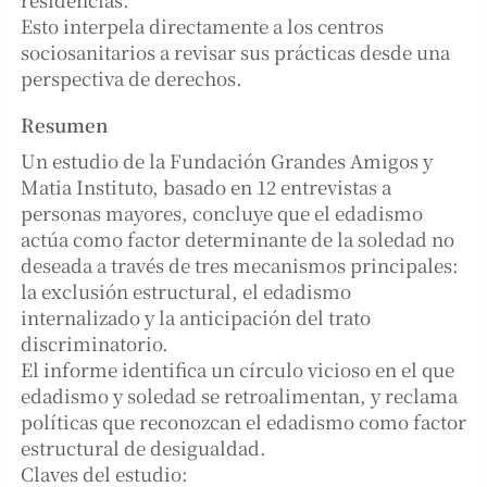
Esto interpela directamente a los centros
sociosanitarios a revisar sus prácticas desde una
perspectiva de derechos.
Resumen
Un estudio de la Fundación Grandes Amigos y
Matia Instituto, basado en 12 entrevistas a
personas mayores, concluye que el edadismo
actúa como factor determinante de la soledad no
deseada a través de tres mecanismos principales:
la exclusión estructural, el edadismo
internalizado y la anticipación del trato
discriminatorio.
El informe identifica un círculo vicioso en el que
edadismo y soledad se retroalimentan, y reclama
políticas que reconozcan el edadismo como factor
estructural de desigualdad.
Claves del estudio: