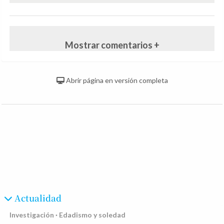
Mostrar comentarios +
Abrir página en versión completa
Actualidad
Investigación · Edadismo y soledad