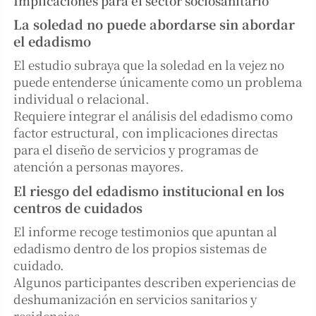
Implicaciones para el sector sociosanitario
La soledad no puede abordarse sin abordar
el edadismo
El estudio subraya que la soledad en la vejez no
puede entenderse únicamente como un problema
individual o relacional.
Requiere integrar el análisis del edadismo como
factor estructural, con implicaciones directas
para el diseño de servicios y programas de
atención a personas mayores.
El riesgo del edadismo institucional en los
centros de cuidados
El informe recoge testimonios que apuntan al
edadismo dentro de los propios sistemas de
cuidado.
Algunos participantes describen experiencias de
deshumanización en servicios sanitarios y
residencias.