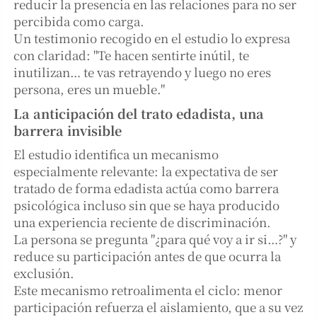
reducir la presencia en las relaciones para no ser
percibida como carga.
Un testimonio recogido en el estudio lo expresa
con claridad: "Te hacen sentirte inútil, te
inutilizan… te vas retrayendo y luego no eres
persona, eres un mueble."
La anticipación del trato edadista, una
barrera invisible
El estudio identifica un mecanismo
especialmente relevante: la expectativa de ser
tratado de forma edadista actúa como barrera
psicológica incluso sin que se haya producido
una experiencia reciente de discriminación.
La persona se pregunta "¿para qué voy a ir si…?" y
reduce su participación antes de que ocurra la
exclusión.
Este mecanismo retroalimenta el ciclo: menor
participación refuerza el aislamiento, que a su vez