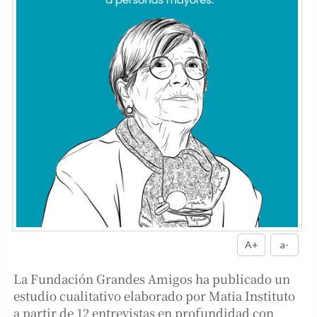
A+
a-
La Fundación Grandes Amigos ha publicado un
estudio cualitativo elaborado por Matia Instituto
a partir de 12 entrevistas en profundidad con