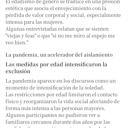
El edadismo de género se traduce en una presión
estética que asocia el envejecimiento con la
pérdida de valor corporal y social, especialmente
intensa para las mujeres.
Algunas entrevistadas relatan que se sienten
"viejas y feas" o que "si no me miro al espejo me
veo bien."
La pandemia, un acelerador del aislamiento
Las medidas por edad intensificaron la
exclusión
La pandemia aparece en los discursos como un
momento de intensificación de la soledad.
Las restricciones por edad limitaron el contacto
físico y reorganizaron la vida social afectando de
forma más intensa a las personas mayores.
Algunos participantes no pudieron ver a
familiares cercanos durante dos años por las