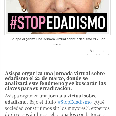
Asispa organiza una jornada virtual sobre edadismo el 25 de
marzo.
A+
a-
Asispa organiza una jornada virtual sobre
edadismo el 25 de marzo, donde se
analizará este fenómeno y se buscarán las
claves para su erradicación.
Asispa organiza una
jornada virtual sobre
edadismo
. Bajo el título ‘
#StopEdadismo
. ¿Qué
sociedad construimos sin los mayores?’, expertos
de diversos ámbitos relacionados con la tercera