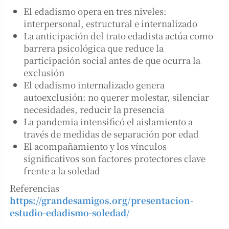
El edadismo opera en tres niveles:
interpersonal, estructural e internalizado
La anticipación del trato edadista actúa como
barrera psicológica que reduce la
participación social antes de que ocurra la
exclusión
El edadismo internalizado genera
autoexclusión: no querer molestar, silenciar
necesidades, reducir la presencia
La pandemia intensificó el aislamiento a
través de medidas de separación por edad
El acompañamiento y los vínculos
significativos son factores protectores clave
frente a la soledad
Referencias
https://grandesamigos.org/presentacion-
estudio-edadismo-soledad/