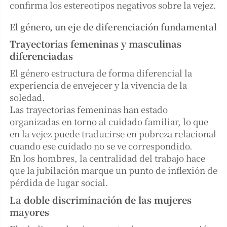
confirma los estereotipos negativos sobre la vejez.
El género, un eje de diferenciación fundamental
Trayectorias femeninas y masculinas
diferenciadas
El género estructura de forma diferencial la
experiencia de envejecer y la vivencia de la
soledad.
Las trayectorias femeninas han estado
organizadas en torno al cuidado familiar, lo que
en la vejez puede traducirse en pobreza relacional
cuando ese cuidado no se ve correspondido.
En los hombres, la centralidad del trabajo hace
que la jubilación marque un punto de inflexión de
pérdida de lugar social.
La doble discriminación de las mujeres
mayores