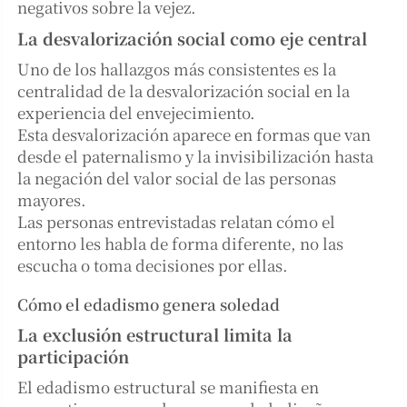
negativos sobre la vejez.
La desvalorización social como eje central
Uno de los hallazgos más consistentes es la
centralidad de la desvalorización social en la
experiencia del envejecimiento.
Esta desvalorización aparece en formas que van
desde el paternalismo y la invisibilización hasta
la negación del valor social de las personas
mayores.
Las personas entrevistadas relatan cómo el
entorno les habla de forma diferente, no las
escucha o toma decisiones por ellas.
Cómo el edadismo genera soledad
La exclusión estructural limita la
participación
El edadismo estructural se manifiesta en