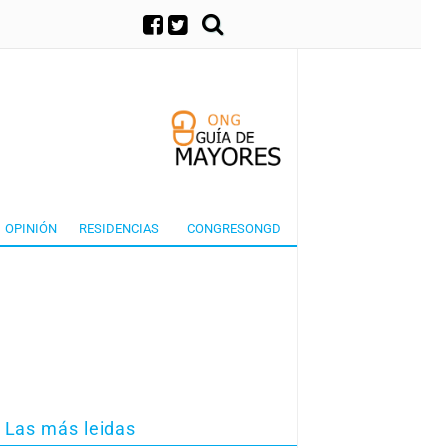
×
OPINIÓN
RESIDENCIAS
CONGRESONGD
Las más leidas