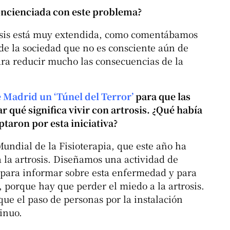
concienciada con este problema?
rosis está muy extendida, como comentábamos
 de la sociedad que no es consciente aún de
a reducir mucho las consecuencias de la
 Madrid un ‘Túnel del Terror’
para que las
qué significa vivir con artrosis. ¿Qué había
ptaron por esta iniciativa?
Mundial de la Fisioterapia, que este año ha
 la artrosis. Diseñamos una actividad de
, para informar sobre esta enfermedad y para
porque hay que perder el miedo a la artrosis.
que el paso de personas por la instalación
inuo.