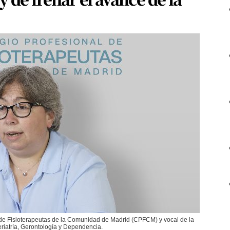
 de Fisioterapeutas de la Comunidad de Madrid (CPFCM) y vocal de la
riatría, Gerontología y Dependencia.