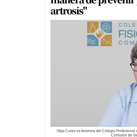
artrosis"
Olga Cures es tesorera del Colegio Profesional
Comisión de Ge