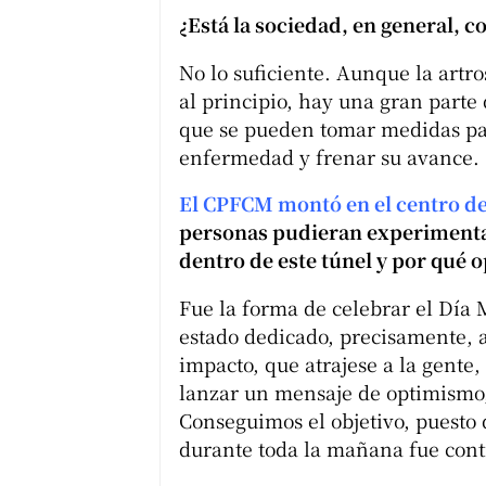
¿Está la sociedad, en general, 
No lo suficiente. Aunque la art
al principio, hay una gran parte
que se pueden tomar medidas par
enfermedad y frenar su avance.
El CPFCM montó en el centro de
personas pudieran experimentar 
dentro de este túnel y por qué o
Fue la forma de celebrar el Día 
estado dedicado, precisamente, a
impacto, que atrajese a la gente
lanzar un mensaje de optimismo, 
Conseguimos el objetivo, puesto 
durante toda la mañana fue cont