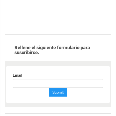
Rellene el siguiente formulario para
suscribirse.