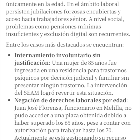
únicamente en la edad. En el ámbito laboral
persisten jubilaciones forzosas encubiertas y
acoso hacia trabajadores sénior. A nivel social,
problemas como pensiones mínimas
insuficientes y exclusión digital son recurrentes.
Entre los casos más destacados se encuentran:
Internamiento involuntario sin
justificación
: Una mujer de 85 años fue
ingresada en una residencia para trastornos
psíquicos por decisión judicial y familiar sin
presentar ningún trastorno. La intervención
del SEAM logró revertir esta situación.
Negación de derechos laborales por edad
:
Juan José Florensa, funcionario en Melilla, no
pudo acceder a una plaza obtenida debido a
haber superado los 65 años, pese a contar con
autorización para trabajar hasta los 70.
Actualmente se está gestionando su recurso