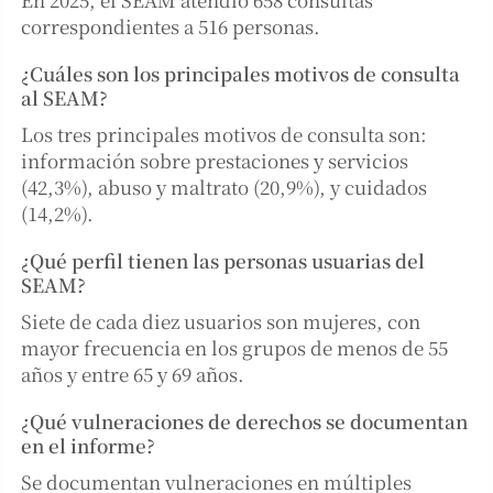
correspondientes a 516 personas.
¿Cuáles son los principales motivos de consulta
al SEAM?
Los tres principales motivos de consulta son:
información sobre prestaciones y servicios
(42,3%), abuso y maltrato (20,9%), y cuidados
(14,2%).
¿Qué perfil tienen las personas usuarias del
SEAM?
Siete de cada diez usuarios son mujeres, con
mayor frecuencia en los grupos de menos de 55
años y entre 65 y 69 años.
¿Qué vulneraciones de derechos se documentan
en el informe?
Se documentan vulneraciones en múltiples