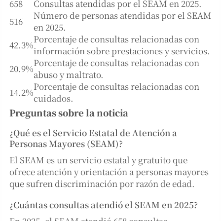
658
Consultas atendidas por el SEAM en 2025.
Número de personas atendidas por el SEAM
516
en 2025.
Porcentaje de consultas relacionadas con
42.3%
información sobre prestaciones y servicios.
Porcentaje de consultas relacionadas con
20.9%
abuso y maltrato.
Porcentaje de consultas relacionadas con
14.2%
cuidados.
Preguntas sobre la noticia
¿Qué es el Servicio Estatal de Atención a
Personas Mayores (SEAM)?
El SEAM es un servicio estatal y gratuito que
ofrece atención y orientación a personas mayores
que sufren discriminación por razón de edad.
¿Cuántas consultas atendió el SEAM en 2025?
En 2025, el SEAM atendió 658 consultas