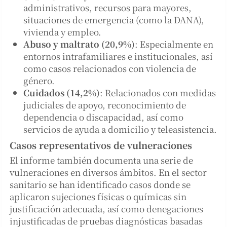
administrativos, recursos para mayores,
situaciones de emergencia (como la DANA),
vivienda y empleo.
Abuso y maltrato (20,9%)
: Especialmente en
entornos intrafamiliares e institucionales, así
como casos relacionados con violencia de
género.
Cuidados (14,2%)
: Relacionados con medidas
judiciales de apoyo, reconocimiento de
dependencia o discapacidad, así como
servicios de ayuda a domicilio y teleasistencia.
Casos representativos de vulneraciones
El informe también documenta una serie de
vulneraciones en diversos ámbitos. En el sector
sanitario se han identificado casos donde se
aplicaron sujeciones físicas o químicas sin
justificación adecuada, así como denegaciones
injustificadas de pruebas diagnósticas basadas