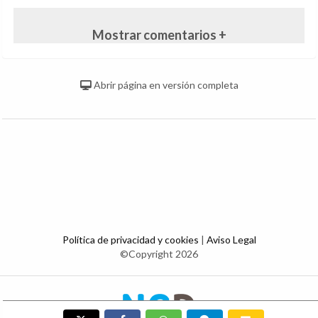
Mostrar comentarios +
Abrir página en versión completa
Política de privacidad y cookies
|
Aviso Legal
©Copyright 2026