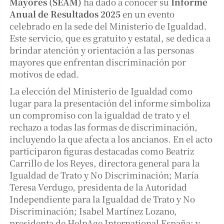
Mayores (SEAM)
ha dado a conocer su
Informe
Anual de Resultados 2025
en un evento
celebrado en la sede del Ministerio de Igualdad.
Este servicio, que es gratuito y estatal, se dedica a
brindar atención y orientación a las personas
mayores que enfrentan discriminación por
motivos de edad.
La elección del Ministerio de Igualdad como
lugar para la presentación del informe simboliza
un compromiso con la igualdad de trato y el
rechazo a todas las formas de discriminación,
incluyendo la que afecta a los ancianos. En el acto
participaron figuras destacadas como Beatriz
Carrillo de los Reyes, directora general para la
Igualdad de Trato y No Discriminación; María
Teresa Verdugo, presidenta de la Autoridad
Independiente para la Igualdad de Trato y No
Discriminación; Isabel Martínez Lozano,
presidenta de HelpAge International España; y