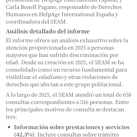
Carla Bonell Pagano, responsable de Derechos
Humanos en HelpAge International España y
coordinadora del SEAM.
Análisis detallado del informe
El informe ofrece un análisis exhaustivo sobre la
atención proporcionada en 2025 a personas
mayores que han sufrido discriminación por
edad. Desde su creación en 2022, el SEAM se ha
consolidado como un recurso fundamental para
visibilizar el
edadismo
y otras violaciones de
derechos que afectan a este grupo poblacional.
A lo largo de 2025, el SEAM atendió un total de 658
consultas correspondientes a 516 personas. Entre
los principales motivos de consulta se destacan
tres:
Información sobre prestaciones y servicios
(42,3%)
: Incluye consultas sobre trámites