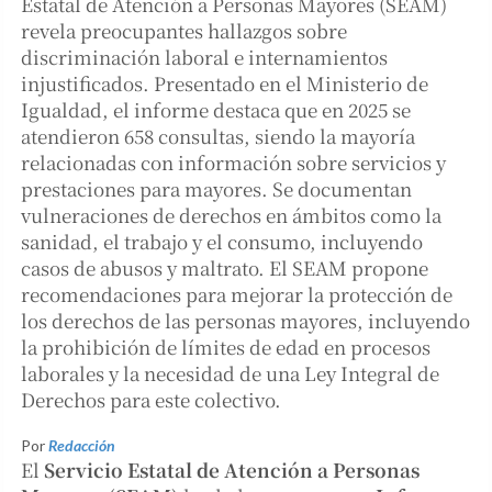
Estatal de Atención a Personas Mayores (SEAM)
revela preocupantes hallazgos sobre
discriminación laboral e internamientos
injustificados. Presentado en el Ministerio de
Igualdad, el informe destaca que en 2025 se
atendieron 658 consultas, siendo la mayoría
relacionadas con información sobre servicios y
prestaciones para mayores. Se documentan
vulneraciones de derechos en ámbitos como la
sanidad, el trabajo y el consumo, incluyendo
casos de abusos y maltrato. El SEAM propone
recomendaciones para mejorar la protección de
los derechos de las personas mayores, incluyendo
la prohibición de límites de edad en procesos
laborales y la necesidad de una Ley Integral de
Derechos para este colectivo.
Por
Redacción
El
Servicio Estatal de Atención a Personas