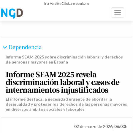
Ir a Versión Clásica o escritorio
Toggle n
Dependencia
Informe SEAM 2025 sobre discriminación laboral y derechos
de personas mayores en España
Informe SEAM 2025 revela
discriminación laboral y casos de
internamientos injustificados
El informe destaca la necesidad urgente de abordar la
desigualdad y proteger los derechos de las personas mayores
en diversos ámbitos sociales y laborales
02 de marzo de 2026, 06:00h