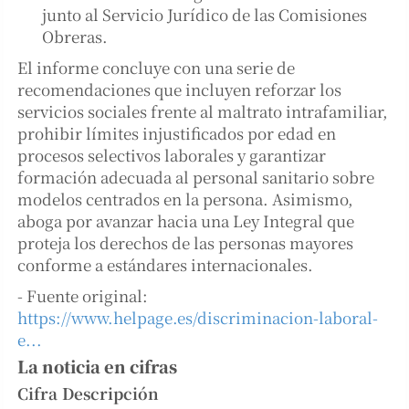
junto al Servicio Jurídico de las Comisiones
Obreras.
El informe concluye con una serie de
recomendaciones que incluyen reforzar los
servicios sociales frente al maltrato intrafamiliar,
prohibir límites injustificados por edad en
procesos selectivos laborales y garantizar
formación adecuada al personal sanitario sobre
modelos centrados en la persona. Asimismo,
aboga por avanzar hacia una Ley Integral que
proteja los derechos de las personas mayores
conforme a estándares internacionales.
- Fuente original:
https://www.helpage.es/discriminacion-laboral-
e...
La noticia en cifras
Cifra
Descripción