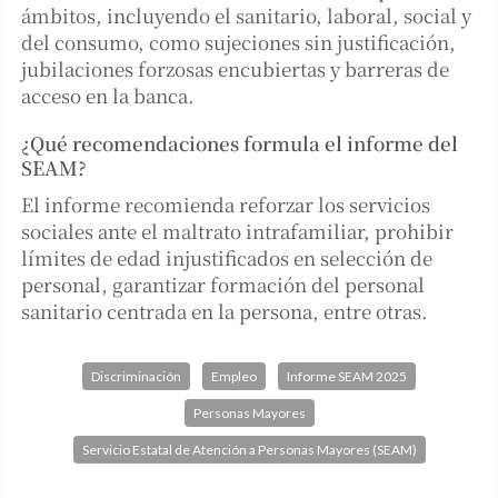
ámbitos, incluyendo el sanitario, laboral, social y
del consumo, como sujeciones sin justificación,
jubilaciones forzosas encubiertas y barreras de
acceso en la banca.
¿Qué recomendaciones formula el informe del
SEAM?
El informe recomienda reforzar los servicios
sociales ante el maltrato intrafamiliar, prohibir
límites de edad injustificados en selección de
personal, garantizar formación del personal
sanitario centrada en la persona, entre otras.
Discriminación
Empleo
Informe SEAM 2025
Personas Mayores
Servicio Estatal de Atención a Personas Mayores (SEAM)