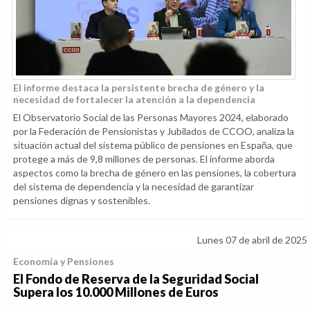
El informe destaca la persistente brecha de género y la
necesidad de fortalecer la atención a la dependencia
El Observatorio Social de las Personas Mayores 2024, elaborado
por la Federación de Pensionistas y Jubilados de CCOO, analiza la
situación actual del sistema público de pensiones en España, que
protege a más de 9,8 millones de personas. El informe aborda
aspectos como la brecha de género en las pensiones, la cobertura
del sistema de dependencia y la necesidad de garantizar
pensiones dignas y sostenibles.
Lunes 07 de abril de 2025
Economía y Pensiones
El Fondo de Reserva de la Seguridad Social
Supera los 10.000 Millones de Euros