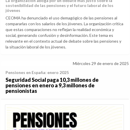
La organización aboga por un debate más justo sobre la
sostenibilidad de las pensiones y el futuro laboral de los
jóvenes
CEOMA ha denunciado el uso demagógico de las pensiones al
compararlas con los salarios de los jóvenes. La organización critica
que estas comparaciones no reflejan la realidad económica y
social, generando confusión y desinformación. Este tema es
relevante en el contexto actual de debate sobre las pensiones y
la situación laboral de los jóvenes.
Miércoles 29 de enero de 2025
Pensiones en España: enero 2025
Seguridad Social paga 10,3 millones de
pensiones en enero a 9,3 millones de
pensionistas