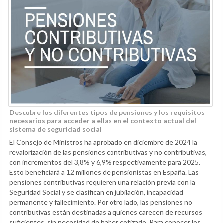
Descubre los diferentes tipos de pensiones y los requisitos
necesarios para acceder a ellas en el contexto actual del
sistema de seguridad social
El Consejo de Ministros ha aprobado en diciembre de 2024 la
revalorización de las pensiones contributivas y no contributivas,
con incrementos del 3,8% y 6,9% respectivamente para 2025.
Esto beneficiará a 12 millones de pensionistas en España. Las
pensiones contributivas requieren una relación previa con la
Seguridad Social y se clasifican en jubilación, incapacidad
permanente y fallecimiento. Por otro lado, las pensiones no
contributivas están destinadas a quienes carecen de recursos
suficientes, sin necesidad de haber cotizado. Para conocer los