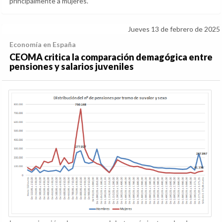
principalmente a mujeres.
Jueves 13 de febrero de 2025
Economía en España
CEOMA critica la comparación demagógica entre
pensiones y salarios juveniles