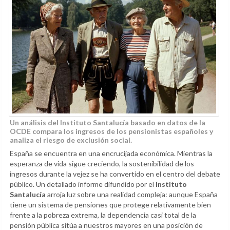
Un análisis del Instituto Santalucía basado en datos de la
OCDE compara los ingresos de los pensionistas españoles y
analiza el riesgo de exclusión social.
España se encuentra en una encrucijada económica. Mientras la
esperanza de vida sigue creciendo, la sostenibilidad de los
ingresos durante la vejez se ha convertido en el centro del debate
público. Un detallado informe difundido por el
Instituto
Santalucía
arroja luz sobre una realidad compleja: aunque España
tiene un sistema de pensiones que protege relativamente bien
frente a la pobreza extrema, la dependencia casi total de la
pensión pública sitúa a nuestros mayores en una posición de