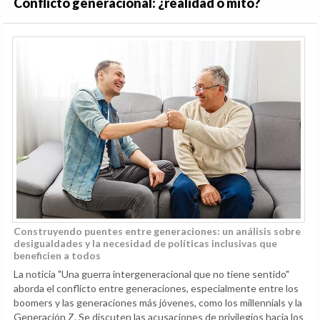
Conflicto generacional: ¿realidad o mito?
Construyendo puentes entre generaciones: un análisis sobre
desigualdades y la necesidad de políticas inclusivas que
beneficien a todos
La noticia "Una guerra intergeneracional que no tiene sentido"
aborda el conflicto entre generaciones, especialmente entre los
boomers y las generaciones más jóvenes, como los millennials y la
Generación Z. Se discuten las acusaciones de privilegios hacia los