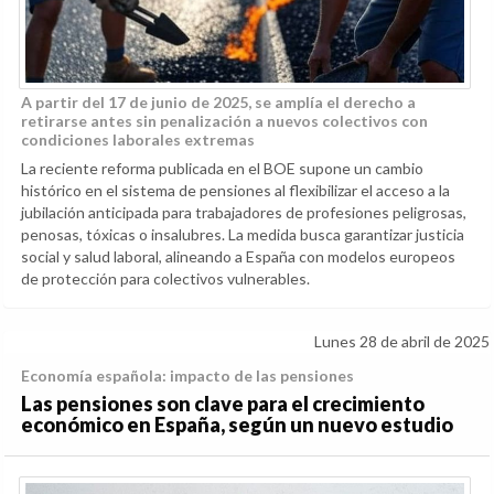
A partir del 17 de junio de 2025, se amplía el derecho a
retirarse antes sin penalización a nuevos colectivos con
condiciones laborales extremas
La reciente reforma publicada en el BOE supone un cambio
histórico en el sistema de pensiones al flexibilizar el acceso a la
jubilación anticipada para trabajadores de profesiones peligrosas,
penosas, tóxicas o insalubres. La medida busca garantizar justicia
social y salud laboral, alineando a España con modelos europeos
de protección para colectivos vulnerables.
Lunes 28 de abril de 2025
Economía española: impacto de las pensiones
Las pensiones son clave para el crecimiento
económico en España, según un nuevo estudio