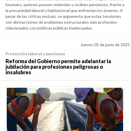
boomers, quienes poseen viviendas y reciben pensiones, frente a
la precariedad laboral y habitacional que enfrentan los jóvenes. A
pesar de las críticas mutuas, se argumenta que estas tensiones
son distracciones de problemas estructurales más profundos
relacionados con políticas públicas inadecuadas.
Jueves 05 de junio de 2025
Protección laboral y pensiones
Reforma del Gobierno permite adelantar la
jubilación para profesiones peligrosas o
insalubres