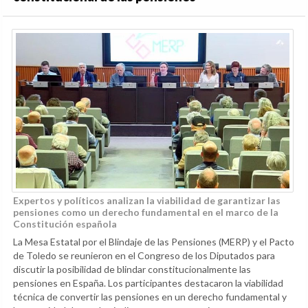
Expertos y políticos analizan la viabilidad de garantizar las
pensiones como un derecho fundamental en el marco de la
Constitución española
La Mesa Estatal por el Blindaje de las Pensiones (MERP) y el Pacto
de Toledo se reunieron en el Congreso de los Diputados para
discutir la posibilidad de blindar constitucionalmente las
pensiones en España. Los participantes destacaron la viabilidad
técnica de convertir las pensiones en un derecho fundamental y