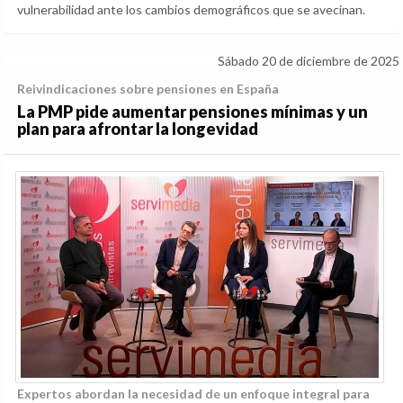
vulnerabilidad ante los cambios demográficos que se avecinan.
Sábado 20 de diciembre de 2025
Reivindicaciones sobre pensiones en España
La PMP pide aumentar pensiones mínimas y un
plan para afrontar la longevidad
Expertos abordan la necesidad de un enfoque integral para