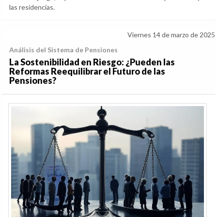
las residencias.
Viernes 14 de marzo de 2025
Análisis del Sistema de Pensiones
La Sostenibilidad en Riesgo: ¿Pueden las
Reformas Reequilibrar el Futuro de las
Pensiones?