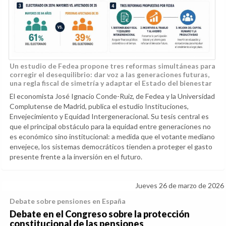
Un estudio de Fedea propone tres reformas simultáneas para
corregir el desequilibrio: dar voz a las generaciones futuras,
una regla fiscal de simetría y adaptar el Estado del bienestar
El economista José Ignacio Conde-Ruiz, de Fedea y la Universidad
Complutense de Madrid, publica el estudio Instituciones,
Envejecimiento y Equidad Intergeneracional. Su tesis central es
que el principal obstáculo para la equidad entre generaciones no
es económico sino institucional: a medida que el votante mediano
envejece, los sistemas democráticos tienden a proteger el gasto
presente frente a la inversión en el futuro.
Jueves 26 de marzo de 2026
Debate sobre pensiones en España
Debate en el Congreso sobre la protección
constitucional de las pensiones