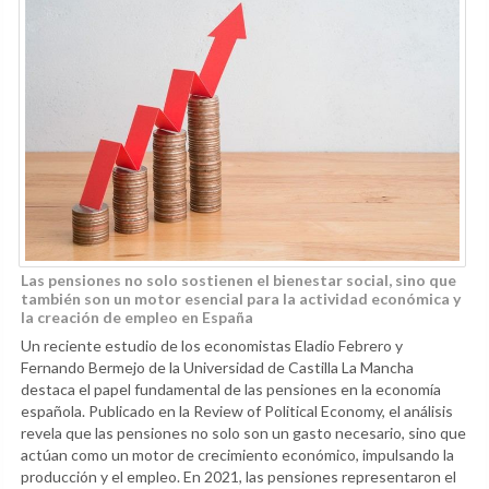
Las pensiones no solo sostienen el bienestar social, sino que
también son un motor esencial para la actividad económica y
la creación de empleo en España
Un reciente estudio de los economistas Eladio Febrero y
Fernando Bermejo de la Universidad de Castilla La Mancha
destaca el papel fundamental de las pensiones en la economía
española. Publicado en la Review of Political Economy, el análisis
revela que las pensiones no solo son un gasto necesario, sino que
actúan como un motor de crecimiento económico, impulsando la
producción y el empleo. En 2021, las pensiones representaron el