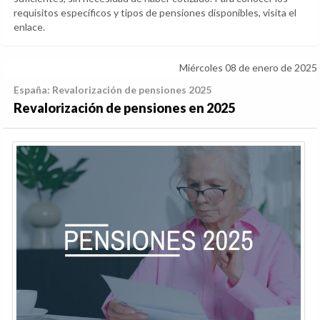
requisitos específicos y tipos de pensiones disponibles, visita el
enlace.
Miércoles 08 de enero de 2025
España: Revalorización de pensiones 2025
Revalorización de pensiones en 2025