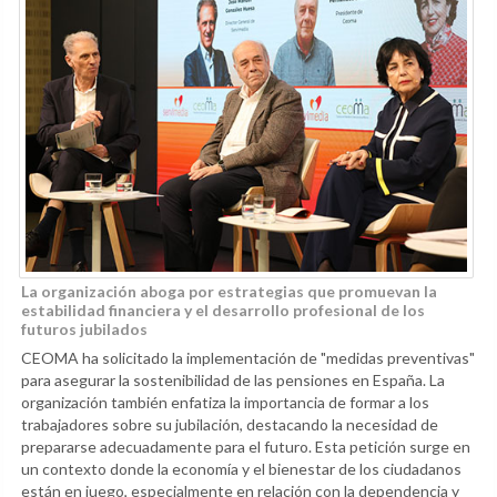
La organización aboga por estrategias que promuevan la
estabilidad financiera y el desarrollo profesional de los
futuros jubilados
CEOMA ha solicitado la implementación de "medidas preventivas"
para asegurar la sostenibilidad de las pensiones en España. La
organización también enfatiza la importancia de formar a los
trabajadores sobre su jubilación, destacando la necesidad de
prepararse adecuadamente para el futuro. Esta petición surge en
un contexto donde la economía y el bienestar de los ciudadanos
están en juego, especialmente en relación con la dependencia y