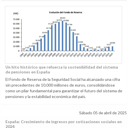
Un hito histórico que refuerza la sostenibilidad del sistema
de pensiones en España
El Fondo de Reserva de la Seguridad Social ha alcanzado una cifra
sin precedentes de 10.000 millones de euros, consolidándose
como un pilar fundamental para garantizar el futuro del sistema de
pensiones y la estabilidad económica del país.
Sábado 05 de abril de 2025
España: Crecimiento de ingresos por cotizaciones sociales en
2024