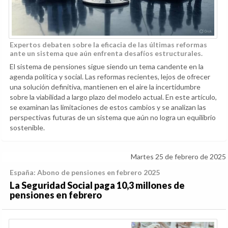
Expertos debaten sobre la eficacia de las últimas reformas
ante un sistema que aún enfrenta desafíos estructurales.
El sistema de pensiones sigue siendo un tema candente en la
agenda política y social. Las reformas recientes, lejos de ofrecer
una solución definitiva, mantienen en el aire la incertidumbre
sobre la viabilidad a largo plazo del modelo actual. En este artículo,
se examinan las limitaciones de estos cambios y se analizan las
perspectivas futuras de un sistema que aún no logra un equilibrio
sostenible.
Martes 25 de febrero de 2025
España: Abono de pensiones en febrero 2025
La Seguridad Social paga 10,3 millones de
pensiones en febrero