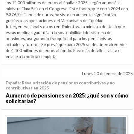
los 14.000 millones de euros al finalizar 2025, según anunció la
ministra Elma Saiz en el Congreso. Este fondo, que cerró 2024 con
9.376,7 millones de euros, ha visto un aumento significativo
gracias a las aportaciones del Mecanismo de Equidad
Intergeneracional y otros rendimientos. La ministra destacó que
estas medidas garantizan la sostenibilidad del sistema de
pensiones, asegurando tranquilidad para los pensionistas
actuales y futuros. Se prevé que para 2025 se destinen alrededor
de 4.400 millones de euros al fondo. Para más detalles, visita el
enlace a la noticia completa.
Lunes 20 de enero de 2025
España: Revalorización de pensiones contributivas y no
contributivas en 2025
Aumento de pensiones en 2025: ¿qué son y cómo
solicitarlas?