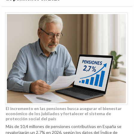
El incremento en las pensiones busca asegurar el bienestar
económico de los jubilados y fortalecer el sistema de
protección social del país
Más de 10,4 millones de pensiones contributivas en España se
revalorizarán un 2,7% en 2026, según los datos del Índice de