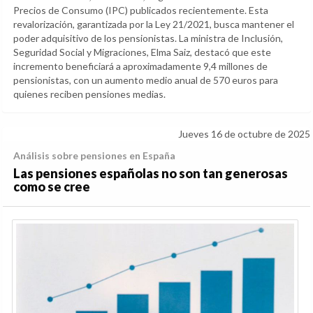
Precios de Consumo (IPC) publicados recientemente. Esta
revalorización, garantizada por la Ley 21/2021, busca mantener el
poder adquisitivo de los pensionistas. La ministra de Inclusión,
Seguridad Social y Migraciones, Elma Saiz, destacó que este
incremento beneficiará a aproximadamente 9,4 millones de
pensionistas, con un aumento medio anual de 570 euros para
quienes reciben pensiones medias.
Jueves 16 de octubre de 2025
Análisis sobre pensiones en España
Las pensiones españolas no son tan generosas
como se cree