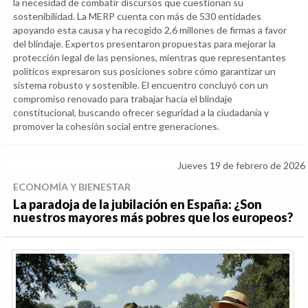
la necesidad de combatir discursos que cuestionan su
sostenibilidad. La MERP cuenta con más de 530 entidades
apoyando esta causa y ha recogido 2,6 millones de firmas a favor
del blindaje. Expertos presentaron propuestas para mejorar la
protección legal de las pensiones, mientras que representantes
políticos expresaron sus posiciones sobre cómo garantizar un
sistema robusto y sostenible. El encuentro concluyó con un
compromiso renovado para trabajar hacia el blindaje
constitucional, buscando ofrecer seguridad a la ciudadanía y
promover la cohesión social entre generaciones.
Jueves 19 de febrero de 2026
ECONOMÍA Y BIENESTAR
La paradoja de la jubilación en España: ¿Son
nuestros mayores más pobres que los europeos?