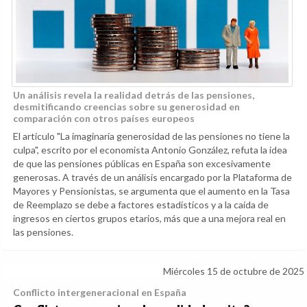
Un análisis revela la realidad detrás de las pensiones,
desmitificando creencias sobre su generosidad en
comparación con otros países europeos
El artículo "La imaginaria generosidad de las pensiones no tiene la
culpa", escrito por el economista Antonio González, refuta la idea
de que las pensiones públicas en España son excesivamente
generosas. A través de un análisis encargado por la Plataforma de
Mayores y Pensionistas, se argumenta que el aumento en la Tasa
de Reemplazo se debe a factores estadísticos y a la caída de
ingresos en ciertos grupos etarios, más que a una mejora real en
las pensiones.
Miércoles 15 de octubre de 2025
Conflicto intergeneracional en España