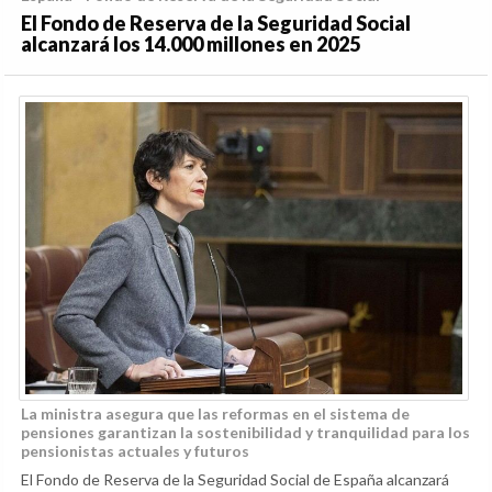
El Fondo de Reserva de la Seguridad Social
alcanzará los 14.000 millones en 2025
La ministra asegura que las reformas en el sistema de
pensiones garantizan la sostenibilidad y tranquilidad para los
pensionistas actuales y futuros
El Fondo de Reserva de la Seguridad Social de España alcanzará