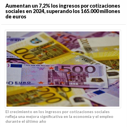
Aumentan un 7,2% los ingresos por cotizaciones
sociales en 2024, superando los 165.000 millones
de euros
El crecimiento en los ingresos por cotizaciones sociales
refleja una mejora significativa en la economía y el empleo
durante el último año