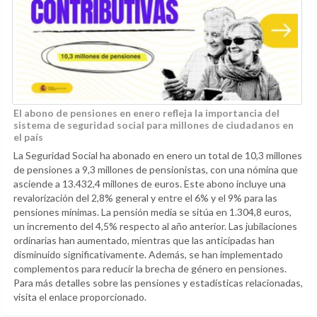
El abono de pensiones en enero refleja la importancia del
sistema de seguridad social para millones de ciudadanos en
el país
La Seguridad Social ha abonado en enero un total de 10,3 millones
de pensiones a 9,3 millones de pensionistas, con una nómina que
asciende a 13.432,4 millones de euros. Este abono incluye una
revalorización del 2,8% general y entre el 6% y el 9% para las
pensiones mínimas. La pensión media se sitúa en 1.304,8 euros,
un incremento del 4,5% respecto al año anterior. Las jubilaciones
ordinarias han aumentado, mientras que las anticipadas han
disminuido significativamente. Además, se han implementado
complementos para reducir la brecha de género en pensiones.
Para más detalles sobre las pensiones y estadísticas relacionadas,
visita el enlace proporcionado.