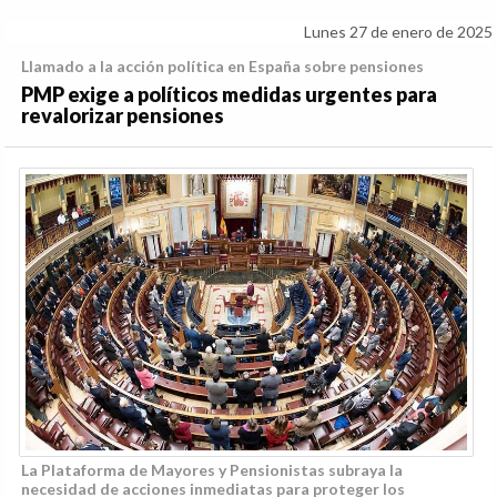
Lunes 27 de enero de 2025
Llamado a la acción política en España sobre pensiones
PMP exige a políticos medidas urgentes para
revalorizar pensiones
La Plataforma de Mayores y Pensionistas subraya la
necesidad de acciones inmediatas para proteger los