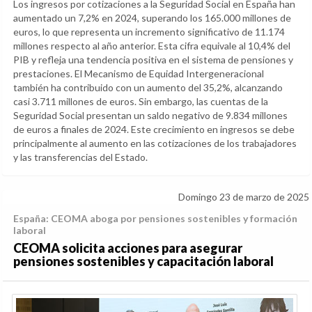
Los ingresos por cotizaciones a la Seguridad Social en España han
aumentado un 7,2% en 2024, superando los 165.000 millones de
euros, lo que representa un incremento significativo de 11.174
millones respecto al año anterior. Esta cifra equivale al 10,4% del
PIB y refleja una tendencia positiva en el sistema de pensiones y
prestaciones. El Mecanismo de Equidad Intergeneracional
también ha contribuido con un aumento del 35,2%, alcanzando
casi 3.711 millones de euros. Sin embargo, las cuentas de la
Seguridad Social presentan un saldo negativo de 9.834 millones
de euros a finales de 2024. Este crecimiento en ingresos se debe
principalmente al aumento en las cotizaciones de los trabajadores
y las transferencias del Estado.
Domingo 23 de marzo de 2025
España: CEOMA aboga por pensiones sostenibles y formación
laboral
CEOMA solicita acciones para asegurar
pensiones sostenibles y capacitación laboral