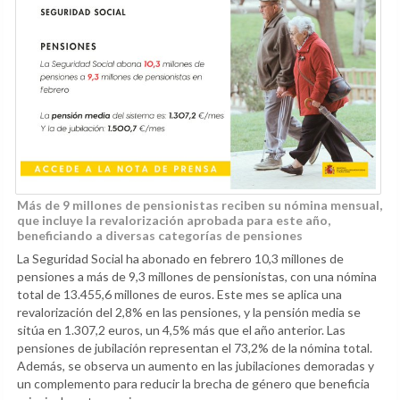
Más de 9 millones de pensionistas reciben su nómina mensual,
que incluye la revalorización aprobada para este año,
beneficiando a diversas categorías de pensiones
La Seguridad Social ha abonado en febrero 10,3 millones de
pensiones a más de 9,3 millones de pensionistas, con una nómina
total de 13.455,6 millones de euros. Este mes se aplica una
revalorización del 2,8% en las pensiones, y la pensión media se
sitúa en 1.307,2 euros, un 4,5% más que el año anterior. Las
pensiones de jubilación representan el 73,2% de la nómina total.
Además, se observa un aumento en las jubilaciones demoradas y
un complemento para reducir la brecha de género que beneficia