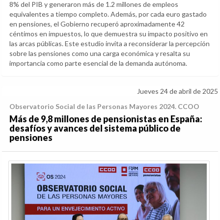
8% del PIB y generaron más de 1.2 millones de empleos
equivalentes a tiempo completo. Además, por cada euro gastado
en pensiones, el Gobierno recuperó aproximadamente 42
céntimos en impuestos, lo que demuestra su impacto positivo en
las arcas públicas. Este estudio invita a reconsiderar la percepción
sobre las pensiones como una carga económica y resalta su
importancia como parte esencial de la demanda autónoma.
Jueves 24 de abril de 2025
Observatorio Social de las Personas Mayores 2024. CCOO
Más de 9,8 millones de pensionistas en España:
desafíos y avances del sistema público de
pensiones