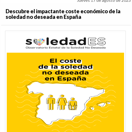
Jueves 17 de agosto de 2023
Descubre el impactante coste económico de la
soledad no deseada en España