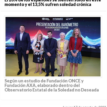
momento y el 13,5% sufren soledad crónica
Según un estudio de Fundación ONCE y
Fundación AXA, elaborado dentro del
Observatorio Estatal de la Soledad no Deseada