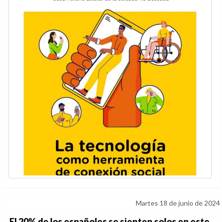
Martes 18 de junio de 2024
El 20% de los españoles se sienten solos en este