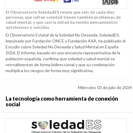
El Observatorio SoledadES revela que seis de cada diez
personas que sufren soledad tienen también problemas de
salud mental, y que casi la mitad ha tenido pensamientos
autolesivos o suicidas
El Observatorio Estatal de la Soledad No Deseada, SoledadES,
impulsado por Fundación ONCE y Fundación AXA, ha publicado el
Estudio sobre Soledad No Deseada y Salud Mental en España
2026. El informe, basado en una encuesta representativa de la
población española, confirma que soledad y salud mental se
retroalimentan de forma bidireccional y que su combinación
multiplica los riesgos de forma muy significativa.
Miércoles 03 de julio de 2024
La tecnología como herramienta de conexión
social