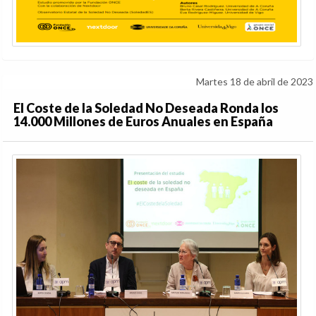
Martes 18 de abril de 2023
El Coste de la Soledad No Deseada Ronda los
14.000 Millones de Euros Anuales en España