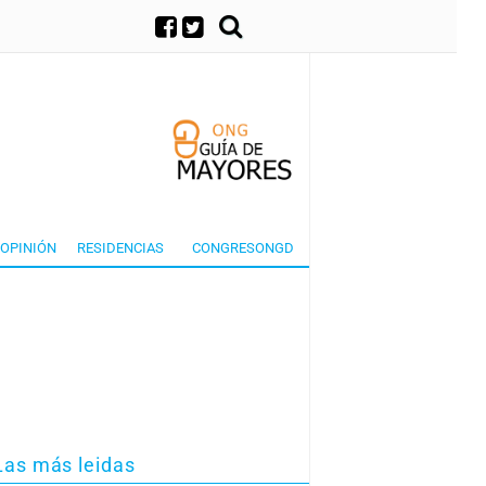
×
OPINIÓN
RESIDENCIAS
CONGRESONGD
Las más leidas