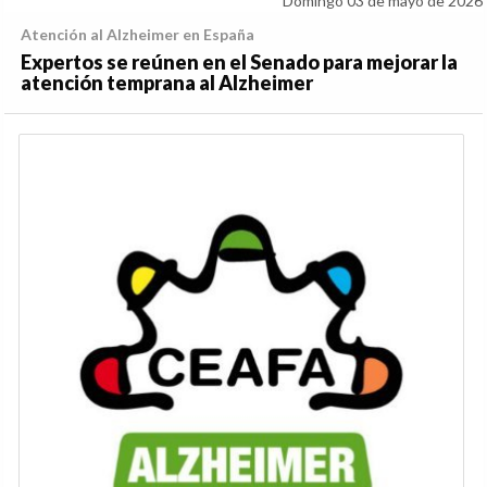
Domingo 03 de mayo de 2026
Atención al Alzheimer en España
Expertos se reúnen en el Senado para mejorar la
atención temprana al Alzheimer