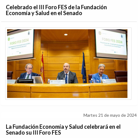
Celebrado el III
Foro FES de la Fundación
Economía y Salud en el Senado
Martes 21 de mayo de 2024
La Fundación Economía y Salud celebrará en el
Senado
su III Foro FES