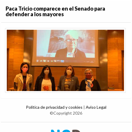
Paca Tricio comparece en el Senado para
defender a los mayores
Política de privacidad y cookies
|
Aviso Legal
©Copyright 2026