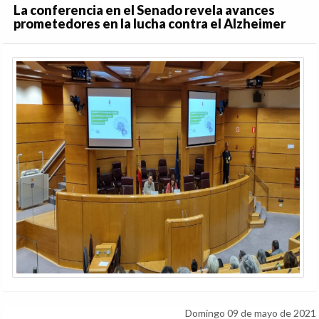
La conferencia en el Senado revela avances
prometedores en la lucha contra el Alzheimer
Domingo 09 de mayo de 2021