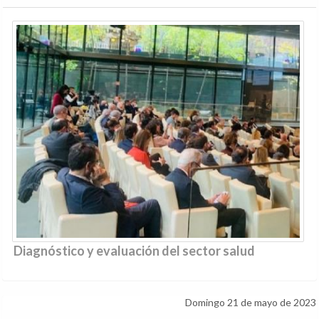
Diagnóstico y evaluación del sector salud
Domingo 21 de mayo de 2023