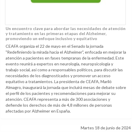
Un encuentro clave para abordar las necesidades de atención
y tratamiento en las primeras etapas del Alzheimer,
promoviendo un enfoque inclusivo y equitativo
CEAFA organiza el 22 de mayo en el Senado la jornada
"Redefiniendo la mirada hacia el Alzheimer", enfocada en mejorar la
atención a pacientes en fases tempranas de la enfermedad. Este
evento reunirá a expertos en neurología, neuropsicología y
trabajo social, así como a responsables políticos, para discutir las
necesidades de los diagnosticados y promover un acceso
equitativo a tratamientos. La presidenta de CEAFA, Mariló
Almagro, inaugurará la jornada que incluirá mesas de debate sobre
el perfil de los pacientes y recomendaciones para mejorar su
atención. CEAFA representa a más de 300 asociaciones y
defiende los derechos de más de 4,8 millones de personas
afectadas por Alzheimer en España.
Martes 18 de junio de 2024