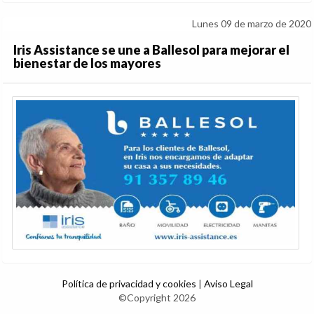
Lunes 09 de marzo de 2020
Iris Assistance se une a Ballesol para mejorar el
bienestar de los mayores
Política de privacidad y cookies
|
Aviso Legal
©Copyright 2026