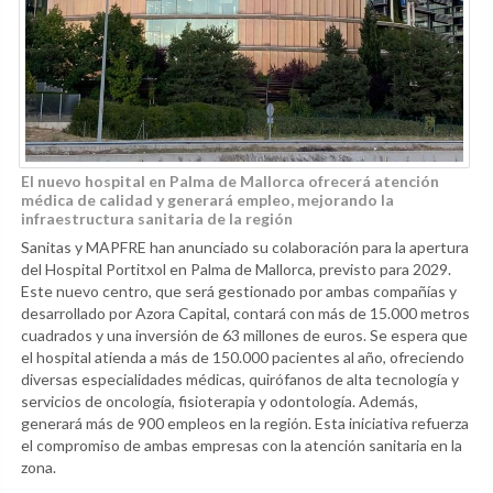
El nuevo hospital en Palma de Mallorca ofrecerá atención
médica de calidad y generará empleo, mejorando la
infraestructura sanitaria de la región
Sanitas y MAPFRE han anunciado su colaboración para la apertura
del Hospital Portitxol en Palma de Mallorca, previsto para 2029.
Este nuevo centro, que será gestionado por ambas compañías y
desarrollado por Azora Capital, contará con más de 15.000 metros
cuadrados y una inversión de 63 millones de euros. Se espera que
el hospital atienda a más de 150.000 pacientes al año, ofreciendo
diversas especialidades médicas, quirófanos de alta tecnología y
servicios de oncología, fisioterapia y odontología. Además,
generará más de 900 empleos en la región. Esta iniciativa refuerza
el compromiso de ambas empresas con la atención sanitaria en la
zona.