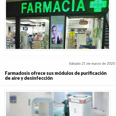
Sábado 21 de marzo de 2020
Farmadosis ofrece sus módulos de purificación
de aire y desinfección