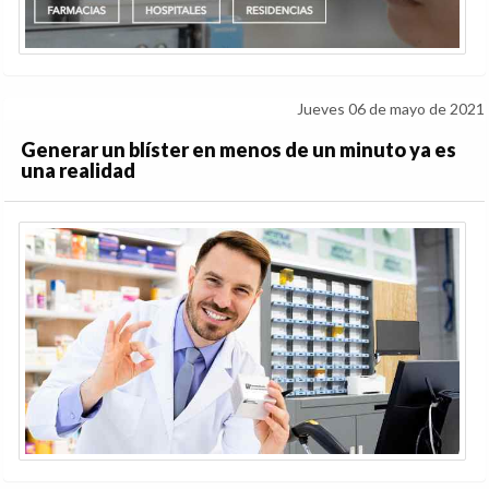
Jueves 06 de mayo de 2021
Generar un blíster en menos de un minuto ya es
una realidad