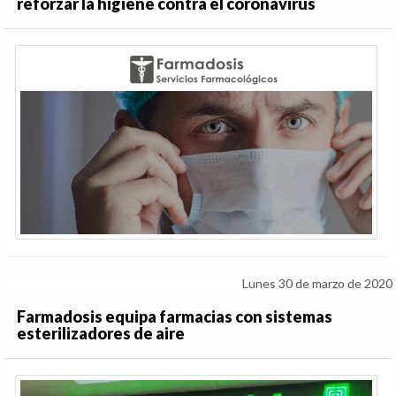
reforzar la higiene contra el coronavirus
Lunes 30 de marzo de 2020
Farmadosis equipa farmacias con sistemas
esterilizadores de aire