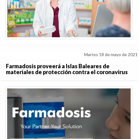
Martes 18 de mayo de 2021
Farmadosis proveerá a Islas Baleares de
materiales de protección contra el coronavirus