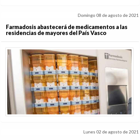
Domingo 08 de agosto de 2021
Farmadosis abastecerá de medicamentos a las
residencias de mayores del País Vasco
Lunes 02 de agosto de 2021