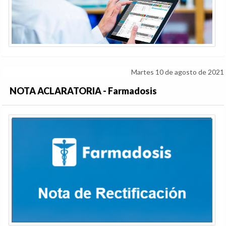
Martes 10 de agosto de 2021
NOTA ACLARATORIA - Farmadosis