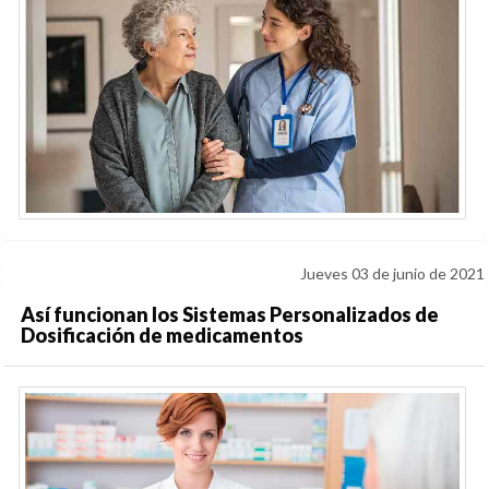
Jueves 03 de junio de 2021
Así funcionan los Sistemas Personalizados de
Dosificación de medicamentos