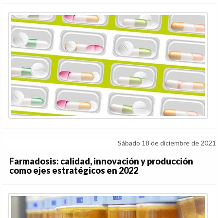
Sábado 18 de diciembre de 2021
Farmadosis: calidad, innovación y producción
como ejes estratégicos en 2022