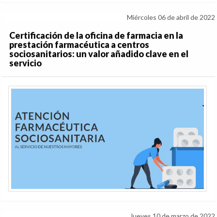
Miércoles 06 de abril de 2022
Certificación de la oficina de farmacia en la
prestación farmacéutica a centros
sociosanitarios: un valor añadido clave en el
servicio
Jueves 10 de marzo de 2022