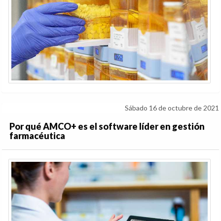
Sábado 16 de octubre de 2021
Por qué AMCO+ es el software líder en gestión
farmacéutica