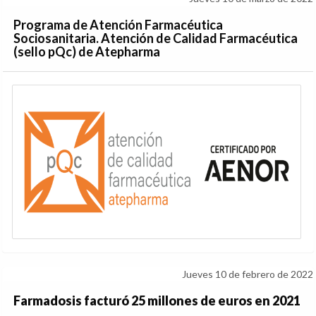
Programa de Atención Farmacéutica
Sociosanitaria. Atención de Calidad Farmacéutica
(sello pQc) de Atepharma
Jueves 10 de febrero de 2022
Farmadosis facturó 25 millones de euros en 2021