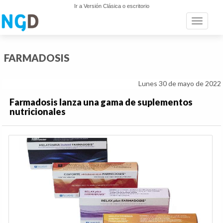
Ir a Versión Clásica o escritorio
Toggle n
FARMADOSIS
Lunes 30 de mayo de 2022
Farmadosis lanza una gama de suplementos
nutricionales