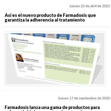
Jueves 22 de abril de 2021
Así es el nuevo producto de Farmadosis que
garantiza la adherencia al tratamiento
Jueves 17 de septiembre de 2020
Farmadosis lanza una gama de productos para