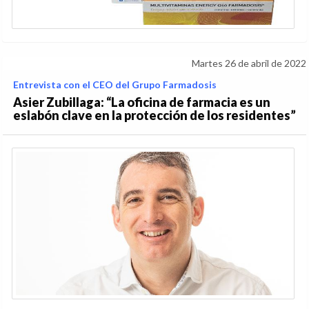
Martes 26 de abril de 2022
Entrevista con el CEO del Grupo Farmadosis
Asier Zubillaga: “La oficina de farmacia es un
eslabón clave en la protección de los residentes”