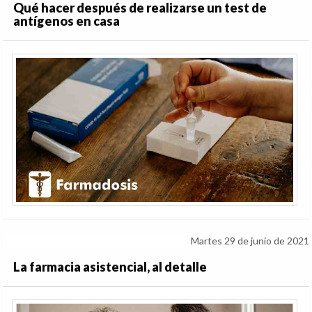
Qué hacer después de realizarse un test de
antígenos en casa
Martes 29 de junio de 2021
La farmacia asistencial, al detalle