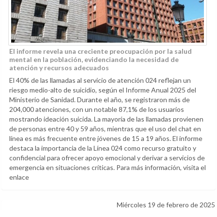
El informe revela una creciente preocupación por la salud
mental en la población, evidenciando la necesidad de
atención y recursos adecuados
El 40% de las llamadas al servicio de atención 024 reflejan un
riesgo medio-alto de suicidio, según el Informe Anual 2025 del
Ministerio de Sanidad. Durante el año, se registraron más de
204,000 atenciones, con un notable 87,1% de los usuarios
mostrando ideación suicida. La mayoría de las llamadas provienen
de personas entre 40 y 59 años, mientras que el uso del chat en
línea es más frecuente entre jóvenes de 15 a 19 años. El informe
destaca la importancia de la Línea 024 como recurso gratuito y
confidencial para ofrecer apoyo emocional y derivar a servicios de
emergencia en situaciones críticas. Para más información, visita el
enlace
Miércoles 19 de febrero de 2025