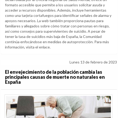
formato accesible que permite a los usuarios solicitar ayuda y
acceder a recursos disponibles. Además, incluye herramientas
como una tarjeta cortafuegos para identificar señales de alarma y
apoyos necesarios. La web también proporciona pautas para
familiares y allegados sobre cómo tratar con personas en riesgo,
así como consejos para supervivientes de suicidio. A pesar de
tener la tasa de suicidios más baja de España, la Comunidad
continúa enfocándose en medidas de autoprotección. Para más
información, visita el enlace.
Lunes 13 de febrero de 2023
El envejecimiento de la población cambia las
principales causas de muerte no naturales en
España