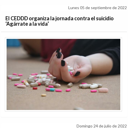
Lunes 05 de septiembre de 2022
El CEDDD organiza la jornada contra el suicidio
‘Agárrate a la vida’
Domingo 24 de julio de 2022