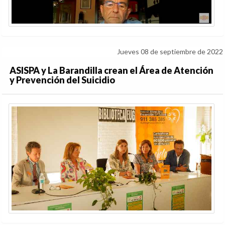
Jueves 08 de septiembre de 2022
ASISPA y La Barandilla crean el Área de Atención
y Prevención del Suicidio