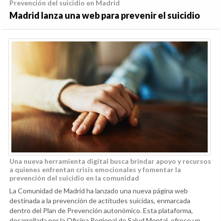
Prevención del suicidio en Madrid
Madrid lanza una web para prevenir el suicidio
Una nueva herramienta digital busca brindar apoyo y recursos
a quienes enfrentan crisis emocionales y fomentar la
prevención del suicidio en la comunidad
La Comunidad de Madrid ha lanzado una nueva página web
destinada a la prevención de actitudes suicidas, enmarcada
dentro del Plan de Prevención autonómico. Esta plataforma,
desarrollada por la Oficina Regional de Salud Mental, ofrece un