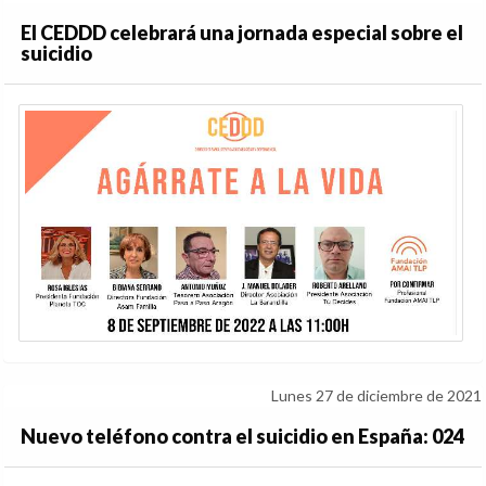
El CEDDD celebrará una jornada especial sobre el
suicidio
Lunes 27 de diciembre de 2021
Nuevo teléfono contra el suicidio en España: 024