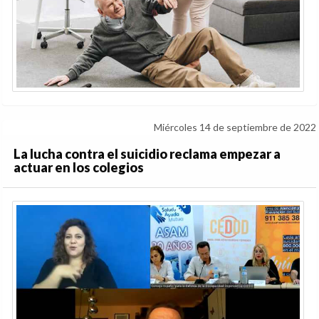
Miércoles 14 de septiembre de 2022
La lucha contra el suicidio reclama empezar a
actuar en los colegios