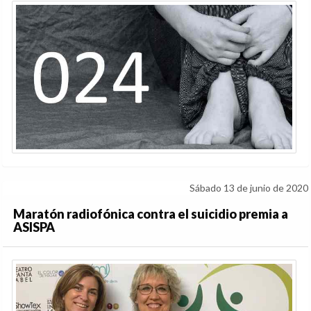
Sábado 13 de junio de 2020
Maratón radiofónica contra el suicidio premia a
ASISPA