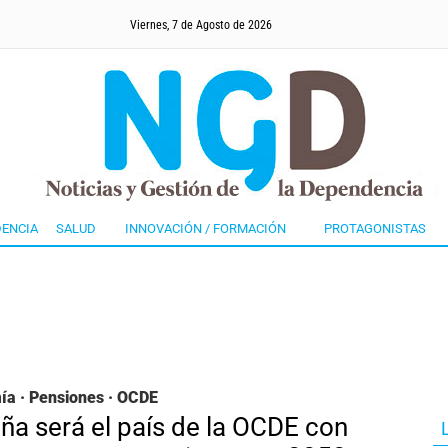
Viernes, 7 de Agosto de 2026
ENCIA
SALUD
INNOVACIÓN / FORMACIÓN
PROTAGONISTAS
a · Pensiones · OCDE
ña será el país de la OCDE con