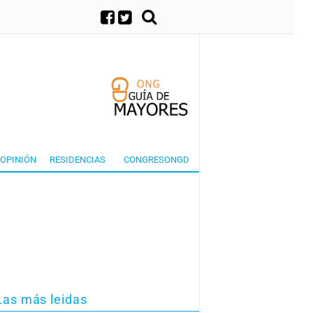
×
OPINIÓN
RESIDENCIAS
CONGRESONGD
Las más leidas