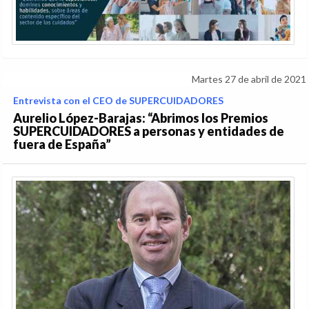
Martes 27 de abril de 2021
Entrevista con el CEO de SUPERCUIDADORES
Aurelio López-Barajas: “Abrimos los Premios
SUPERCUIDADORES a personas y entidades de
fuera de España”