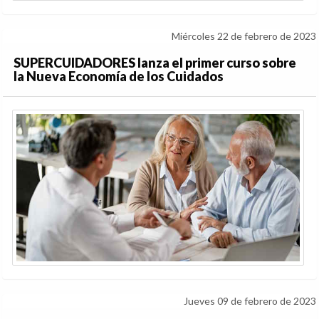
Miércoles 22 de febrero de 2023
SUPERCUIDADORES lanza el primer curso sobre
la Nueva Economía de los Cuidados
Jueves 09 de febrero de 2023