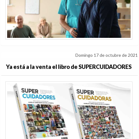
Domingo 17 de octubre de 2021
Ya está a la venta el libro de SUPERCUIDADORES