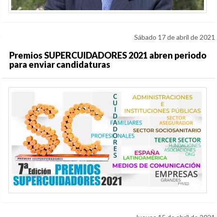
Sábado 17 de abril de 2021
Premios SUPERCUIDADORES 2021 abren periodo
para enviar candidaturas