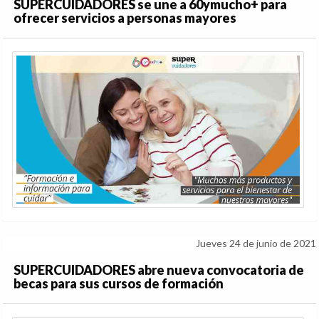
SUPERCUIDADORES se une a 60ymucho+ para
ofrecer servicios a personas mayores
Jueves 24 de junio de 2021
SUPERCUIDADORES abre nueva convocatoria de
becas para sus cursos de formación