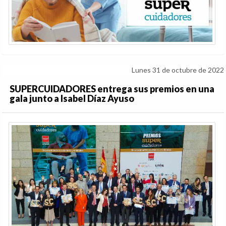
Lunes 31 de octubre de 2022
SUPERCUIDADORES entrega sus premios en una
gala junto a Isabel Díaz Ayuso