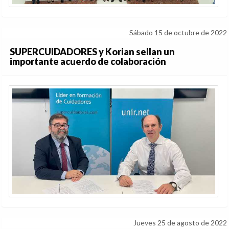
Sábado 15 de octubre de 2022
SUPERCUIDADORES y Korian sellan un
importante acuerdo de colaboración
Jueves 25 de agosto de 2022