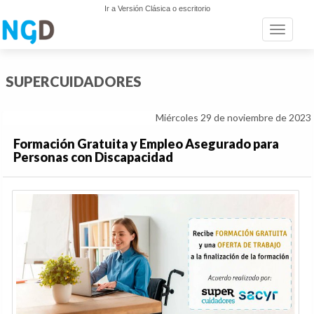
Ir a Versión Clásica o escritorio
Toggle n
SUPERCUIDADORES
Miércoles 29 de noviembre de 2023
Formación Gratuita y Empleo Asegurado para
Personas con Discapacidad