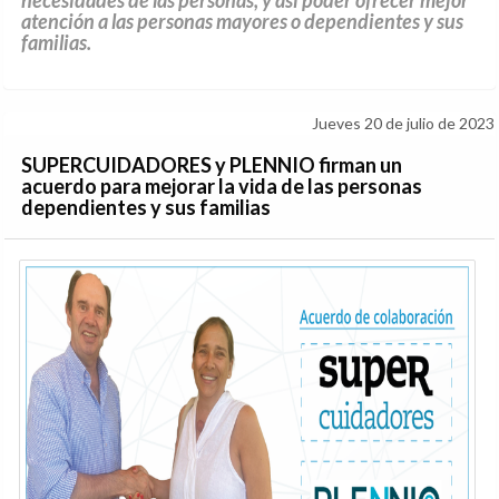
necesidades de las personas, y así poder ofrecer mejor
atención a las personas mayores o dependientes y sus
familias.
Jueves 20 de julio de 2023
SUPERCUIDADORES y PLENNIO firman un
acuerdo para mejorar la vida de las personas
dependientes y sus familias