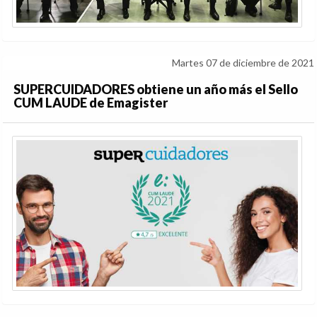
Martes 07 de diciembre de 2021
SUPERCUIDADORES obtiene un año más el Sello
CUM LAUDE de Emagister