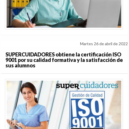
Martes 26 de abril de 2022
SUPERCUIDADORES obtiene la certificación ISO
9001 por su calidad formativa y la satisfacción de
sus alumnos