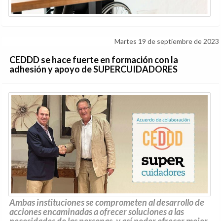
Martes 19 de septiembre de 2023
CEDDD se hace fuerte en formación con la
adhesión y apoyo de
SUPERCUIDADORES
Ambas instituciones se comprometen al desarrollo de
acciones encaminadas a ofrecer soluciones a las