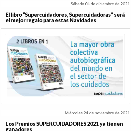
Sábado 04 de diciembre de 2021
El libro “Supercuidadores, Supercuidadoras” será
el mejor regalo para estas Navidades
Miércoles 24 de noviembre de 2021
Los Premios SUPERCUIDADORES 2021 ya tienen
ganadores