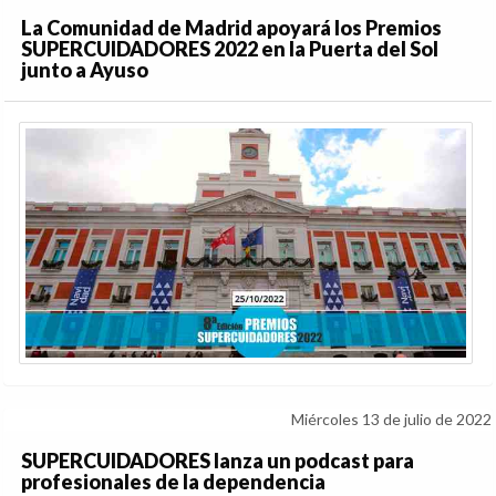
La Comunidad de Madrid apoyará los Premios
SUPERCUIDADORES 2022 en la Puerta del Sol
junto a Ayuso
Miércoles 13 de julio de 2022
SUPERCUIDADORES lanza un podcast para
profesionales de la dependencia