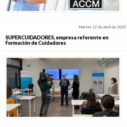
Martes 12 de abril de 2022
SUPERCUIDADORES, empresa referente en
Formación de Cuidadores