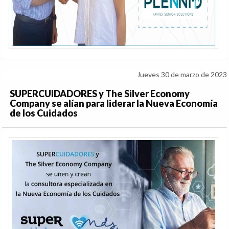
Jueves 30 de marzo de 2023
SUPERCUIDADORES y The Silver Economy
Company se alían para liderar la Nueva Economía
de los Cuidados