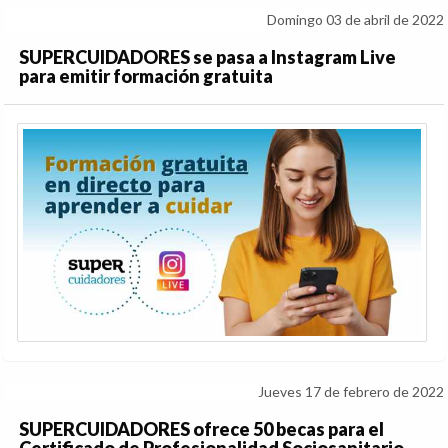
Domingo 03 de abril de 2022
SUPERCUIDADORES se pasa a Instagram Live
para emitir formación gratuita
Jueves 17 de febrero de 2022
SUPERCUIDADORES ofrece 50 becas para el