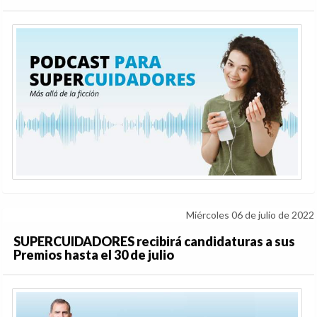
Miércoles 06 de julio de 2022
SUPERCUIDADORES recibirá candidaturas a sus
Premios hasta el 30 de julio