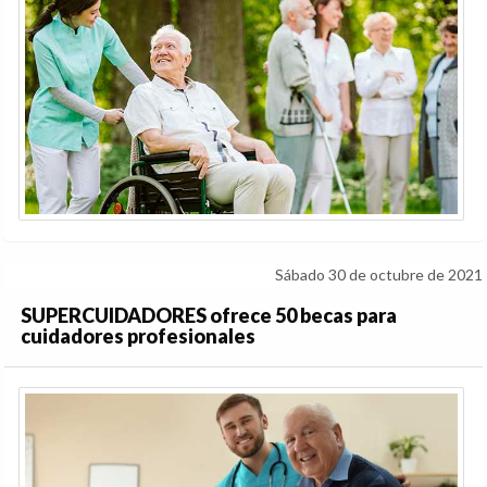
Sábado 30 de octubre de 2021
SUPERCUIDADORES ofrece 50 becas para
cuidadores profesionales