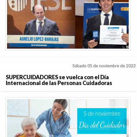
Sábado 05 de noviembre de 2022
SUPERCUIDADORES se vuelca con el Día
Internacional de las Personas Cuidadoras