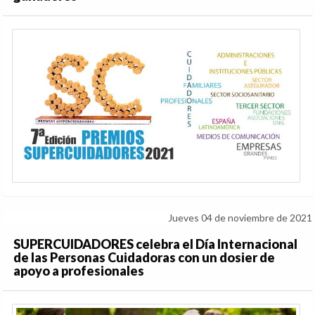
Jueves 04 de noviembre de 2021
SUPERCUIDADORES celebra el Día Internacional
de las Personas Cuidadoras con un dosier de
apoyo a profesionales