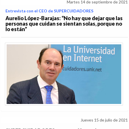
Martes 14 de septiembre de 2021
Entrevista con el CEO de SUPERCUIDADORES
Aurelio López-Barajas: “No hay que dejar que las
personas que cuidan se sientan solas, porque no
lo están”
Jueves 15 de julio de 2021