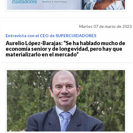
Martes 07 de marzo de 2023
Entrevista con el CEO de SUPERCUIDADORES
Aurelio López-Barajas: “Se ha hablado mucho de
economía senior y de longevidad, pero hay que
materializarlo en el mercado”