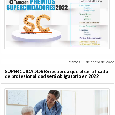
Martes 11 de enero de 2022
SUPERCUIDADORES recuerda que el certificado
de profesionalidad será obligatorio en 2022