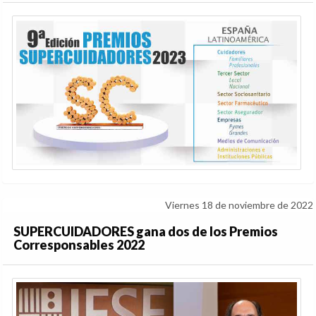
Viernes 18 de noviembre de 2022
SUPERCUIDADORES gana dos de los Premios
Corresponsables 2022