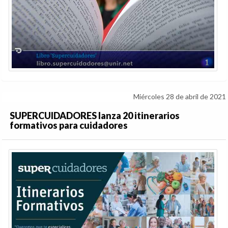
Miércoles 28 de abril de 2021
SUPERCUIDADORES lanza 20 itinerarios
formativos para cuidadores