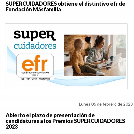
SUPERCUIDADORES obtiene el distintivo efr de
Fundación Másfamilia
Lunes 06 de febrero de 2023
Abierto el plazo de presentación de
candidaturas a los Premios SUPERCUIDADORES
2023