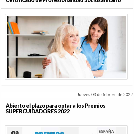
Certificado de Profesionalidad Sociosanitario
Jueves 03 de febrero de 2022
Abierto el plazo para optar a los Premios
SUPERCUIDADORES 2022