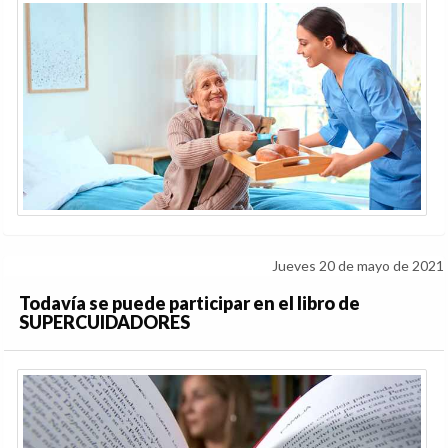
Jueves 20 de mayo de 2021
Todavía se puede participar en el libro de
SUPERCUIDADORES