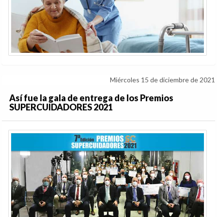
Miércoles 15 de diciembre de 2021
Así fue la gala de entrega de los Premios
SUPERCUIDADORES 2021