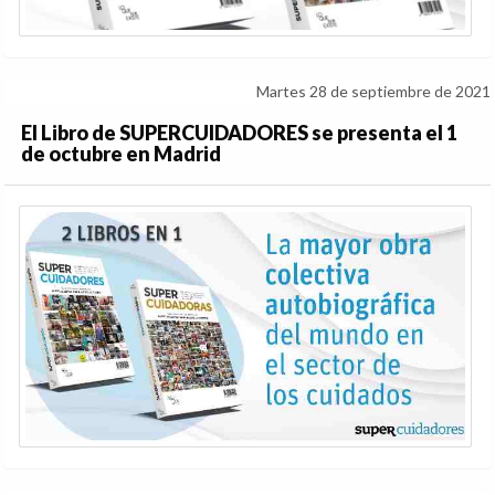
Martes 28 de septiembre de 2021
El Libro de SUPERCUIDADORES se presenta el 1
de octubre en Madrid