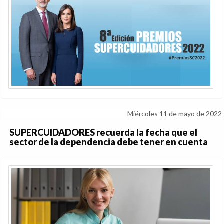
Miércoles 11 de mayo de 2022
SUPERCUIDADORES recuerda la fecha que el
sector de la dependencia debe tener en cuenta